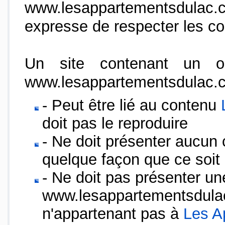
www.lesappartementsdulac.
expresse de respecter les co
Un site contenant un ou
www.lesappartementsdulac.
- Peut être lié au contenu
doit pas le reproduire
- Ne doit présenter aucun
quelque façon que ce soit 
- Ne doit pas présenter un
www.lesappartementsdulac
n'appartenant pas à
Les A