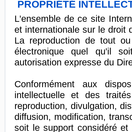
PROPRIÉTÉ INTELLEC
L'ensemble de ce site Interne
et internationale sur le droit 
La reproduction de tout ou
électronique quel qu'il so
autorisation expresse du Dire
Conformément aux dispos
intellectuelle et des trait
reproduction, divulgation, dis
diffusion, modification, trans
soit le support considéré et 