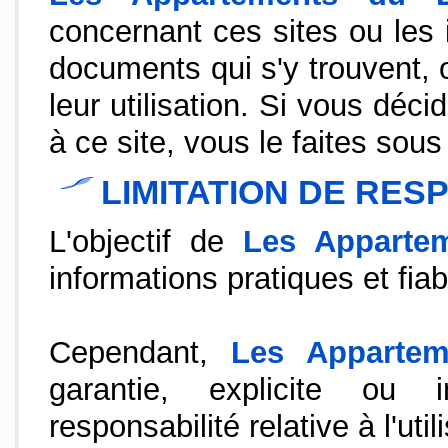
concernant ces sites ou les i
documents qui s'y trouvent,
leur utilisation. Si vous déci
à ce site, vous le faites sous
LIMITATION DE RES
L'objectif de
Les Apparte
informations pratiques et fiab
Cependant,
Les Apparte
garantie, explicite ou 
responsabilité relative à l'uti