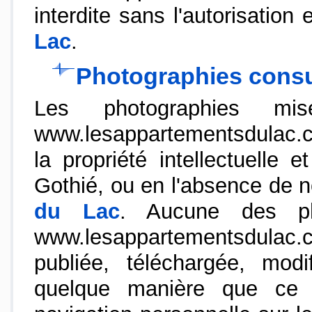
interdite sans l'autorisatio
Lac
.
Photographies consul
Les photographies m
www.lesappartementsdulac.co
la propriété intellectuelle 
Gothié, ou en l'absence de 
du Lac
. Aucune des ph
www.lesappartementsdulac.co
publiée, téléchargée, modi
quelque manière que ce 