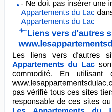
- Ne doit pas insérer une
Appartements du Lac
dans
Appartements du Lac
Liens vers d'autres s
www.lesappartements
Les liens vers d'autres s
Appartements du Lac
sont
commodité. En utilisant 
www.lesappartementsdulac.
pas vérifié tous ces sites tie
responsable de ces sites ou 
Les Appartements du 