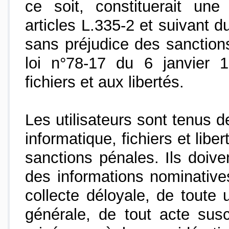
ce soit, constituerait une
articles L.335-2 et suivant du
sans préjudice des sanction
loi n°78-17 du 6 janvier 1
fichiers et aux libertés.
Les utilisateurs sont tenus de
informatique, fichiers et libe
sanctions pénales. Ils doive
des informations nominative
collecte déloyale, de toute 
générale, de tout acte susc