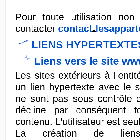
Pour toute utilisation non
contacter
contact
lesappar
LIENS HYPERTEXTE
Liens vers le site 
Les sites extérieurs à l’enti
un lien hypertexte avec le
ne sont pas sous contrôle
décline par conséquent to
contenu. L'utilisateur est seu
La création de lien