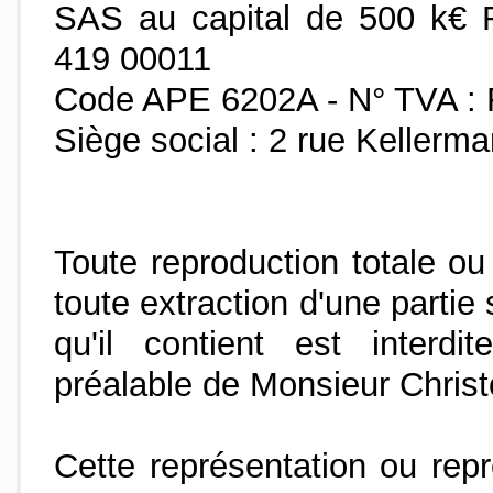
SAS au capital de 500 k€ 
419 00011
Code APE 6202A - N° TVA :
Siège social : 2 rue Kellerm
Toute reproduction totale ou
toute extraction d'une partie
qu'il contient est interdi
préalable de Monsieur Chris
Cette représentation ou rep