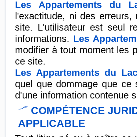
Les Appartements du L
l'exactitude, ni des erreurs
site. L'utilisateur est seul r
informations.
Les Appartem
modifier à tout moment les 
ce site.
Les Appartements du La
quel que dommage que ce soit
d'une information contenue su
COMPÉTENCE JURID
APPLICABLE