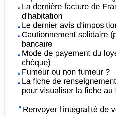
La dernière facture de Fra
d'habitation
Le dernier avis d'impositio
Cautionnement solidaire (
bancaire
Mode de payement du loye
chèque)
Fumeur ou non fumeur ?
La fiche de renseignements
pour visualiser la fiche au
Renvoyer l’intégralité de 