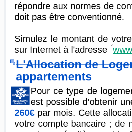
répondre aux normes de confo
doit pas être conventionné.
Simulez le montant de votr
sur Internet à l'adresse
www.
L'Allocation de Loge
appartements
Pour ce type de logement
est possible d’obtenir un
260€
par mois. Cette allocat
votre compte bancaire ; de 