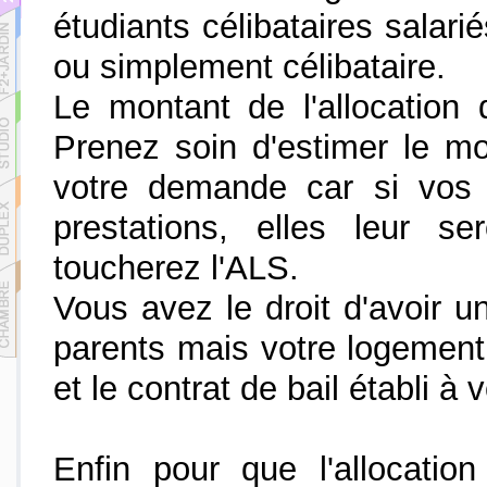
étudiants célibataires salar
ou simplement célibataire.
Le montant de l'allocation
Prenez soin d'estimer le mon
votre demande car si vos 
prestations, elles leur s
toucherez l'ALS.
Vous avez le droit d'avoir un
parents mais votre logement 
et le contrat de bail établi à
Enfin pour que l'allocatio