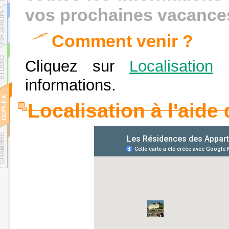
vos prochaines vacances
Comment venir ?
Cliquez sur
Localisation
p
informations.
Localisation à l'aid