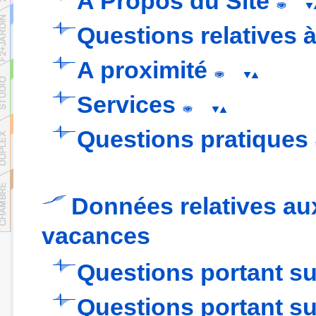
A Propos du Site
Questions relatives à
A proximité
Services
Questions pratiques
Données relatives au
vacances
Questions portant sur
Questions portant su