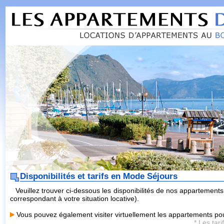
Disponibilités et tarifs en Mode Séjours
Veuillez trouver ci-dessous les disponibilités de nos appartements 
correspondant à votre situation locative).
Vous pouvez également visiter virtuellement les appartements pour
* Les tari