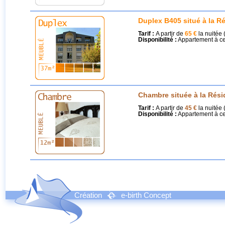
Duplex B405 situé à la R
Tarif :
A partir de
65 €
la nuitée 
Disponibilité :
Appartement à ce
Chambre située à la Rési
Tarif :
A partir de
45 €
la nuitée 
Disponibilité :
Appartement à ce
Création
e-birth Concept